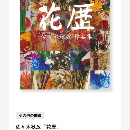
その他の書籍
佐々木秋放「花歴」