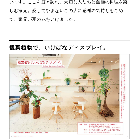
います。ここを度々訪れ、大切な人たちと至極の料理を楽
しむ家元。愛してやまないこの店に感謝の気持ちをこめ
て、家元が夏の花をいけました。
観葉植物で、いけばなディスプレイ。