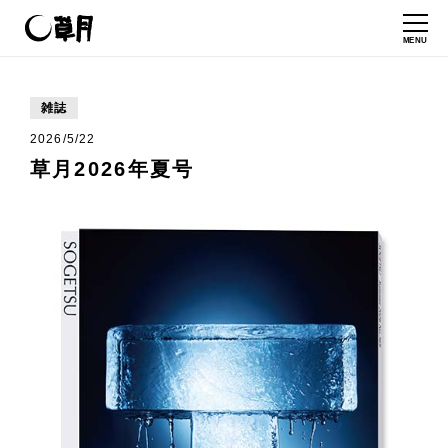
MENU
雑誌
2026/5/22
草月2026年夏号