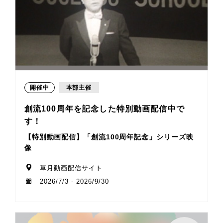
開催中
本部主催
創流100周年を記念した特別動画配信中で
す！
【特別動画配信】「創流100周年記念」シリーズ映
像
草月動画配信サイト
2026/7/3 - 2026/9/30