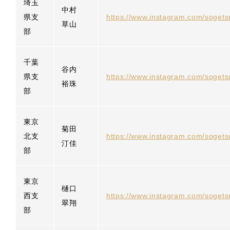
埼玉
中村
県支
https://www.instagram.com/sogets
草山
部
千葉
谷内
県支
https://www.instagram.com/sogets
裕珠
部
東京
菊田
北支
https://www.instagram.com/sogets
汀佳
部
東京
樋口
西支
https://www.instagram.com/sogets
翠翔
部