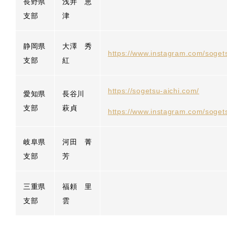
長野県
浅井 恵
支部
津
静岡県
大澤 秀
https://www.instagram.com/soget
支部
紅
https://sogetsu-aichi.com/
愛知県
長谷川
支部
萩貞
https://www.instagram.com/sogets
岐阜県
河田 菁
支部
芳
三重県
福頼 里
支部
雲