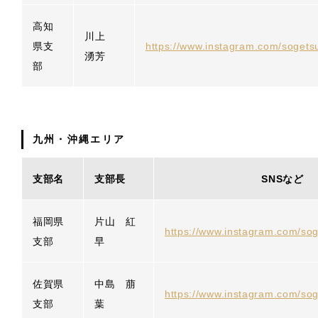
高知
川上
県支
https://www.instagram.com/sogets
湧芳
部
九州・沖縄エリア
支部名
支部長
SNSなど
福岡県
片山 紅
https://www.instagram.com/sog
支部
早
佐賀県
中島 萠
https://www.instagram.com/sog
支部
葉