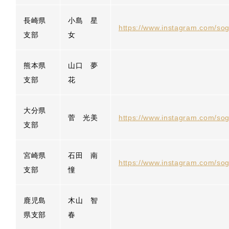
長崎県
小島 星
https://www.instagram.com/sog
支部
女
熊本県
山口 夢
支部
花
大分県
菅 光美
https://www.instagram.com/sog
支部
宮崎県
石田 南
https://www.instagram.com/so
支部
憧
鹿児島
木山 智
県支部
春