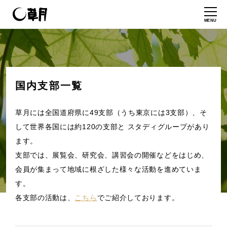
MENU
国内支部一覧
草月には全国道府県に49支部（うち東京には3支部）、そ
して世界各国には約120の支部と スタディグループがあり
ます。
支部では、展覧会、研究会、講習会の開催などをはじめ、
会員が集まって地域に根ざした様々な活動を進めていま
す。
各支部の活動は、
こちら
でご紹介しております。