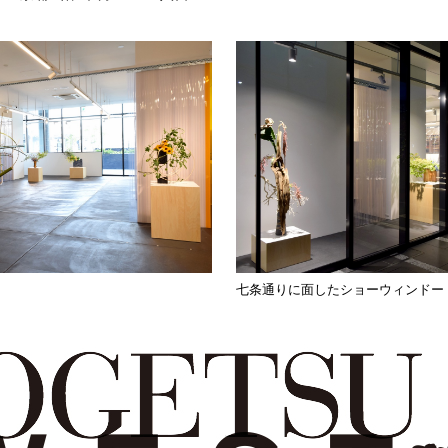
七条通りに面したショーウィンドー