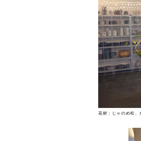
花材：じゃのめ松、