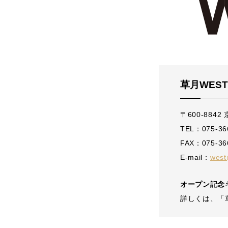
草月WEST
〒600-88
TEL：075-36
FAX：075-36
E-mail：
west
オープン記念
詳しくは、「