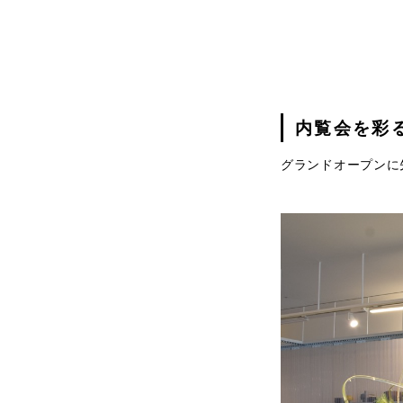
内覧会を彩
グランドオープンに