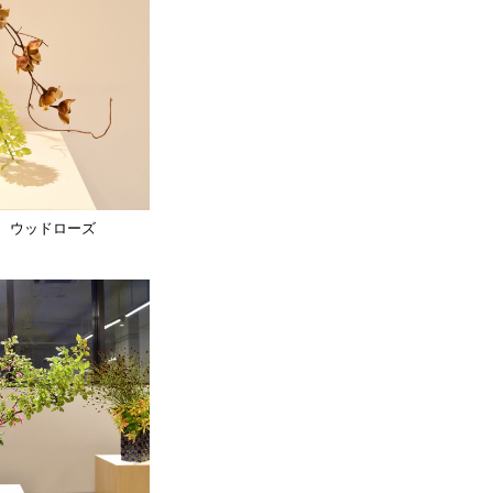
、ウッドローズ