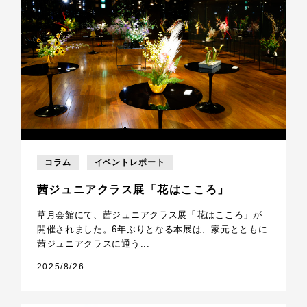
コラム
イベントレポート
茜ジュニアクラス展「花はこころ」
草月会館にて、茜ジュニアクラス展「花はこころ」が
開催されました。6年ぶりとなる本展は、家元とともに
茜ジュニアクラスに通う...
2025/8/26