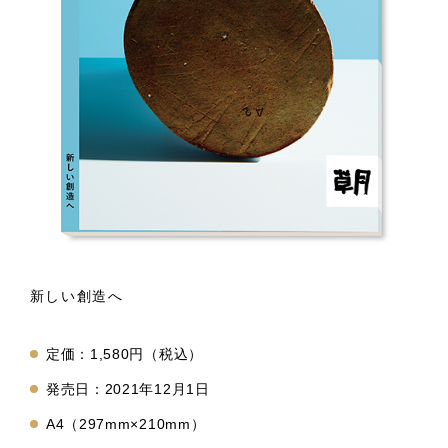
新しい創造へ
定価：1,580円（税込）
発売日：2021年12月1日
A4（297mm×210mm）