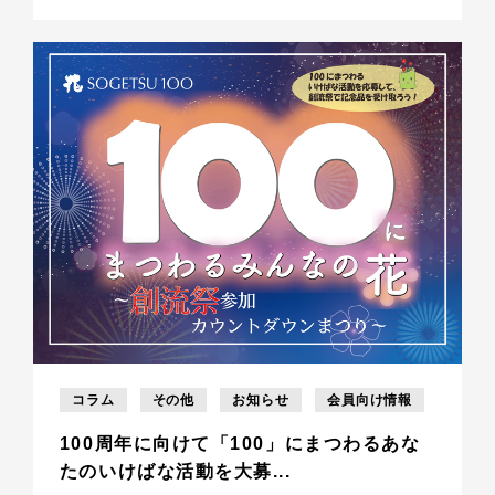
コラム
その他
お知らせ
会員向け情報
100周年に向けて「100」にまつわるあな
たのいけばな活動を大募...