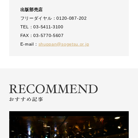
出版部売店
フリーダイヤル：0120-087-202
TEL：03-5411-3100
FAX：03-5770-5607
E-mail：
shuppan@sogetsu.or.jp