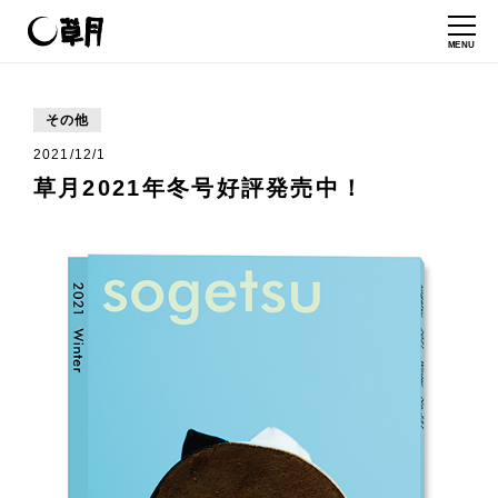
MENU
その他
2021/12/1
草月2021年冬号好評発売中！