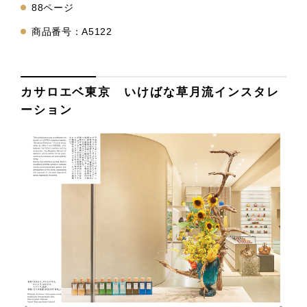
88ページ
商品番号：A5122
カサロエベ東京 いけばな草月流インスタレ
ーション