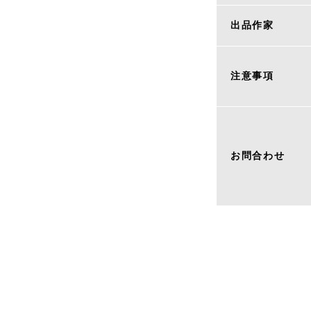
出品作家
注意事項
お問合わせ