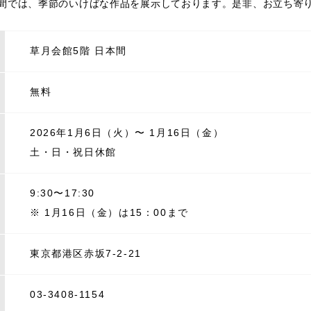
間では、季節のいけばな作品を展示しております。是非、お立ち寄
草月会館5階 日本間
無料
2026年1月6日（火）〜 1月16日（金）
土・日・祝日休館
9:30〜17:30
※ 1月16日（金）は15：00まで
東京都港区赤坂7-2-21
03-3408-1154