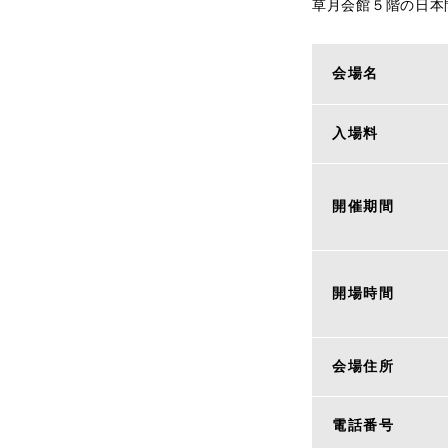
草月会館５階の日本
会場名
入場料
開催期間
開場時間
会場住所
電話番号