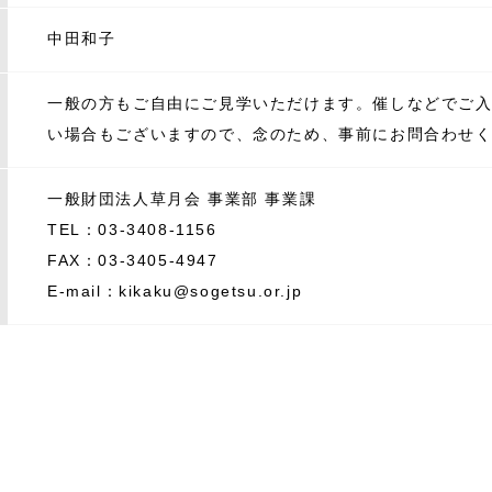
中田和子
一般の方もご自由にご見学いただけます。催しなどでご
い場合もございますので、念のため、事前にお問合わせ
一般財団法人草月会 事業部 事業課
TEL：03-3408-1156
FAX：03-3405-4947
E-mail：kikaku@sogetsu.or.jp