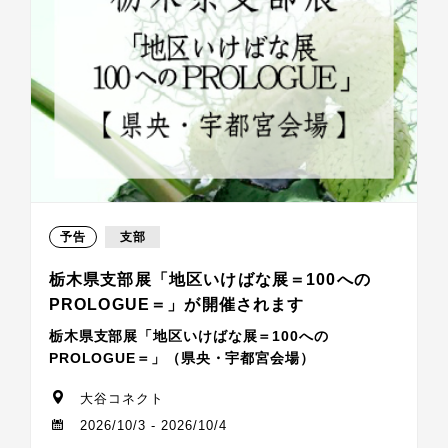
予告
支部
栃木県支部展「地区いけばな展＝100への
PROLOGUE＝」が開催されます
栃木県支部展「地区いけばな展＝100への
PROLOGUE＝」（県央・宇都宮会場）
大谷コネクト
2026/10/3 - 2026/10/4