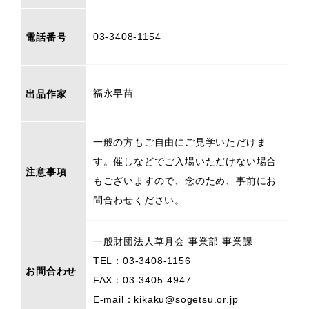
03-3408-1154
電話番号
福永早苗
出品作家
一般の方もご自由にご見学いただけま
す。催しなどでご入場いただけない場合
注意事項
もございますので、念のため、事前にお
問合わせください。
一般財団法人草月会 事業部 事業課
TEL：03-3408-1156
お問合わせ
FAX：03-3405-4947
E-mail：kikaku@sogetsu.or.jp