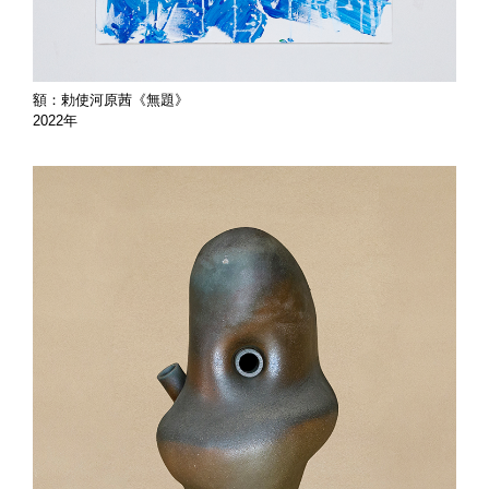
額：勅使河原茜《無題》
2022年