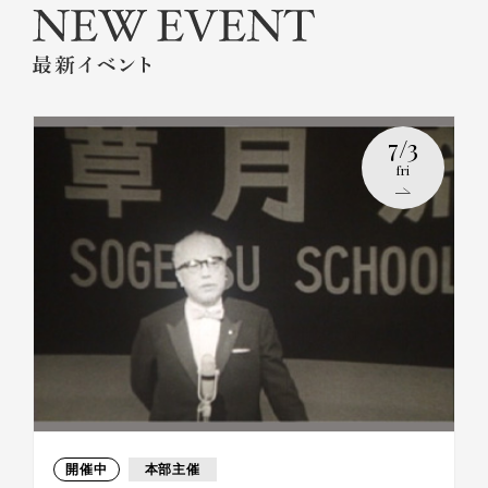
7/3
fri
開催中
本部主催