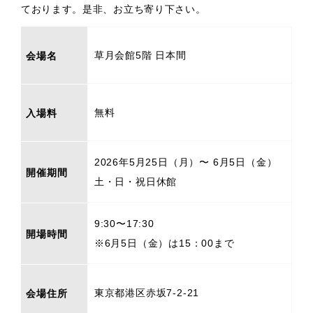
ております。是非、お立ち寄り下さい。
草月会館5階 日本間
会場名
無料
入場料
2026年5月25日（月）〜 6月5日（金）
開催期間
土・日・祝日休館
9:30〜17:30
開場時間
※6月5日（金）は15：00まで
東京都港区赤坂7-2-21
会場住所