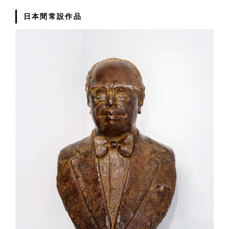
日本間常設作品