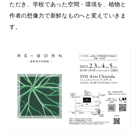
ただき、学校であった空間・環境を、植物と
作者の想像力で新鮮なものへと変えていきま
す。