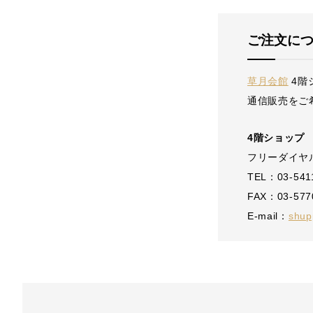
ご注文に
草月会館
4階
通信販売をご
4階ショップ
フリーダイヤル：
TEL：03-541
FAX：03-577
E-mail：
shup