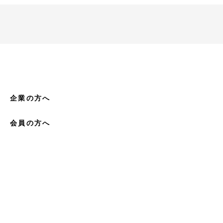
企業の方へ
会員の方へ