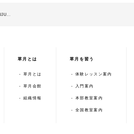
U...
草月とは
草月を習う
草月とは
体験レッスン案内
草月会館
入門案内
組織情報
本部教室案内
全国教室案内