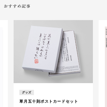
グッズ
草月五十則ポストカードセット