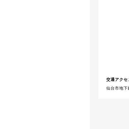
交通アクセ
仙台市地下