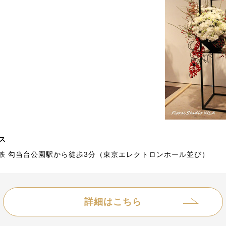
ス
鉄 勾当台公園駅から徒歩3分（東京エレクトロンホール並び）
詳細はこちら