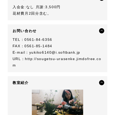
入会金:なし 月謝:3,500円
花材費月2回分含む。
お問い合わせ
TEL：0561-84-6356
FAX：0561-85-1484
E-mail：
yukiko6140@i.softbank.jp
URL：
http://sougetsu-urasenke.jimdofree.co
m
教室紹介