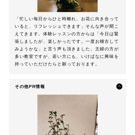
「忙しい毎日からひと時離れ、お花に向き合って
いると、リフレッシュできます」そんな声が聞こ
えてきます。体験レッスンの方からは「今日は緊
張しましたが、楽しかったです。一度お稽古して
みようかな」と言う声も頂きました。主婦の方が
多い教室ですが、若い方にも、いけばなに興味を
持っていただけたらと願っております。
その他PR情報