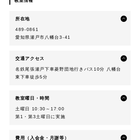
教室情報
所在地
489-0861
愛知県瀬戸市八幡台3-41
交通アクセス
名鉄尾張瀬戸下車菱野団地行きバス10分 八幡台
東下車徒歩5分
教室曜日・時間
土曜日 10:30～17:00
第1・第3土曜日に実施
費用（入会金・月謝等）