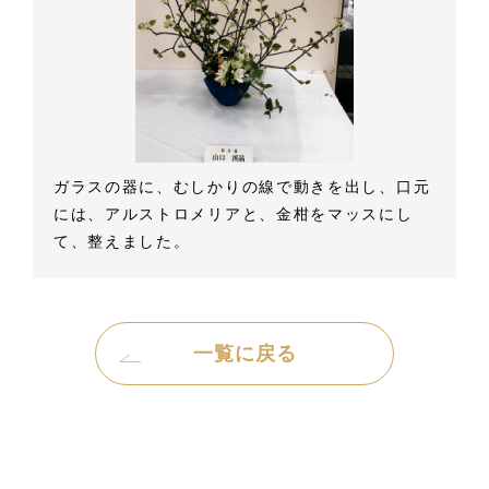
ガラスの器に、むしかりの線で動きを出し、口元
には、アルストロメリアと、金柑をマッスにし
て、整えました。
一覧に戻る