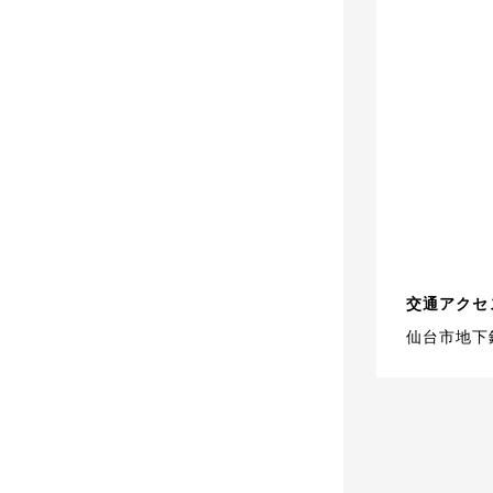
交通アクセ
仙台市地下