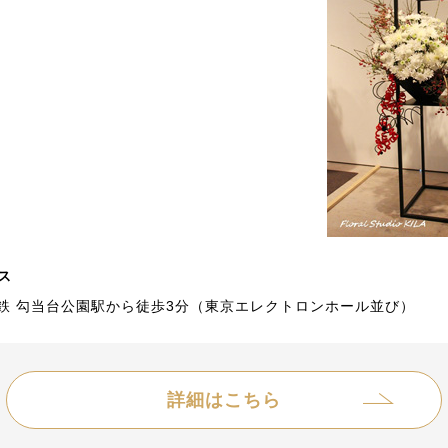
ス
鉄 勾当台公園駅から徒歩3分（東京エレクトロンホール並び）
詳細はこちら