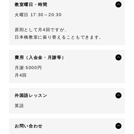
教室曜日・時間
火曜日 17:30～20:30
原則として月4回ですが、
日本橋教室に振り替えることもできます。
費用（入会金・月謝等）
月謝:5000円
月4回
外国語レッスン
英語
お問い合わせ