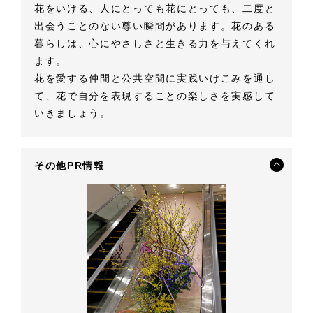
花をいける、人にとっても花にとっても、二度と
出会うことのない尊い瞬間があります。花のある
暮らしは、心にやさしさと生きる力を与えてくれ
ます。
花を愛する仲間と公共空間に実践いけこみを通し
て、花で自分を表現することの楽しさを実感して
いきましょう。
その他PR情報