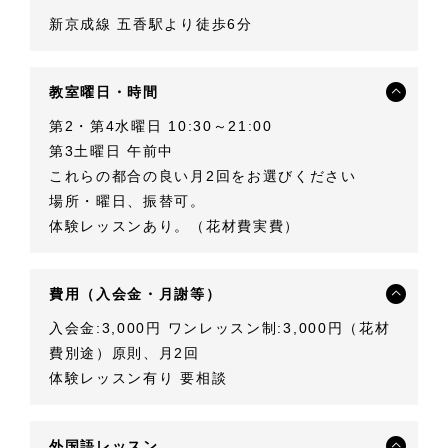
新京成線 五香駅より徒歩6分
教室曜日・時間
第2・第4水曜日 10:30～21:00
第3土曜日 午前中
これらの都合の良い月2回をお選びください
場所・曜日、振替可。
体験レッスンあり。（花材費実費）
費用（入会金・月謝等）
入会金:3,000円 ワンレッスン制:3,000円（花材
費別途）原則、月2回
体験レッスン有り 要相談
外国語レッスン