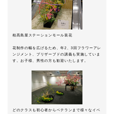
柏髙島屋ステーションモール装花
花制作の幅を広げるため、年2、3回フラワーアレ
ンジメント、プリザーブドの講義も実施していま
す。お子様、男性の方も歓迎いたします。
どのクラスも初心者からベテランまで様々なイベ