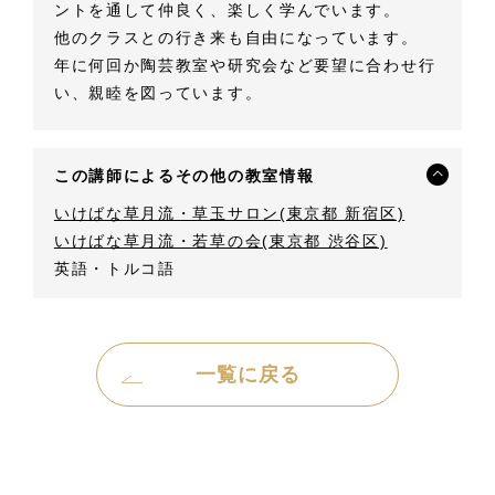
ントを通して仲良く、楽しく学んでいます。
他のクラスとの行き来も自由になっています。
年に何回か陶芸教室や研究会など要望に合わせ行
い、親睦を図っています。
この講師によるその他の教室情報
いけばな草月流・草玉サロン(東京都 新宿区)
いけばな草月流・若草の会(東京都 渋谷区)
英語・トルコ語
一覧に戻る