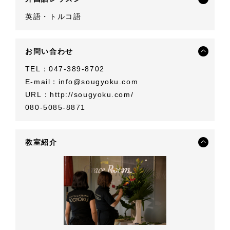
英語・トルコ語
お問い合わせ
TEL：047-389-8702
E-mail：
info@sougyoku.com
URL：
http://sougyoku.com/
080-5085-8871
教室紹介