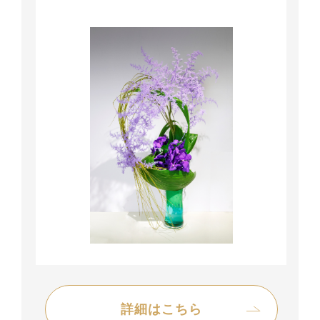
詳細はこちら