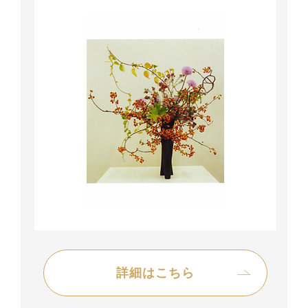
詳細はこちら