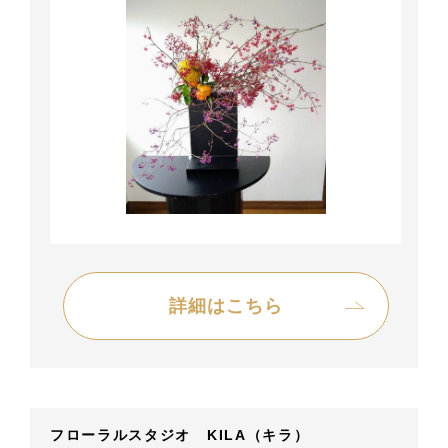
詳細はこちら
フローラルスタジオ KILA（キラ）