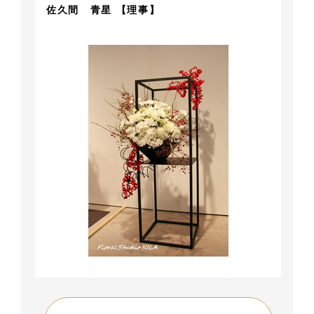
佐久間 青星 【理事】