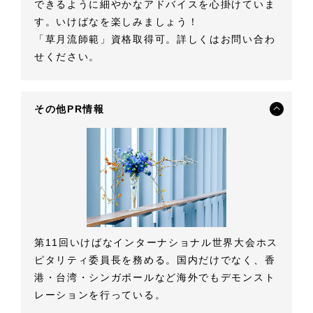
できるように細やかなアドバイスを心掛けていま
す。いけばなを楽しみましょう！
「草月流師範」資格取得可。詳しくはお問い合わ
せください。
その他PR情報
第11回いけばなインターナショナル世界大会ホス
ピタリティ委員長を務める。国内だけでなく、香
港・台湾・シンガポールなど海外でもデモンスト
レーションを行っている。