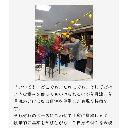
「いつでも、どこでも、だれにでも」そしてどの
ような素材を使ってもいけられるのが草月流。草
月流のいけばなは個性を尊重した表現が特徴で
す。
それぞれのペースに合わせて丁寧に指導します。
段階的に基本を学びながら、ご自身の個性を表現