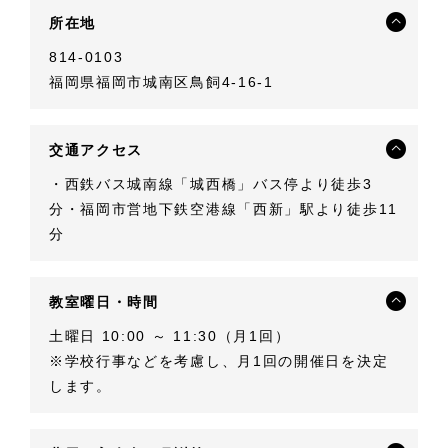
所在地
814-0103
福岡県福岡市城南区鳥飼4-16-1
交通アクセス
・西鉄バス城南線「城西橋」バス停より徒歩3
分・福岡市営地下鉄空港線「西新」駅より徒歩11
分
教室曜日・時間
土曜日 10:00 ～ 11:30（月1回）
※学校行事などを考慮し、月1回の開催日を決定
します。