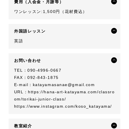
費用（入会金・月謝等）
ワンレッスン:1,500円（花材費込）
外国語レッスン
英語
お問い合わせ
TEL：090-4996-0667
FAX：092-843-1875
E-mail：
katayamasanae@gmail.com
URL：
https://hana-art-katayama.com/classro
om/torikai-junior-class/
https://www.instagram.com/koso_katayama/
教室紹介