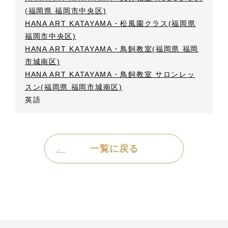
(福岡県 福岡市中央区)
HANA ART KATAYAMA・松風園クラス(福岡県
福岡市中央区)
HANA ART KATAYAMA・鳥飼教室(福岡県 福岡
市城南区)
HANA ART KATAYAMA・鳥飼教室 サロンレッ
スン(福岡県 福岡市城南区)
英語
一覧に戻る