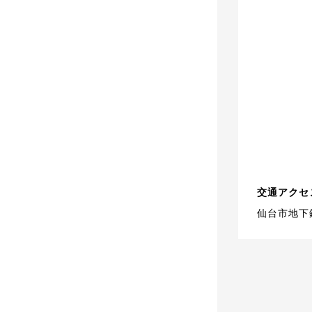
交通アクセ
仙台市地下