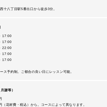
西十八丁目駅5番出口から徒歩3分。
間
 17:00
 17:00
 22:00
 17:00
 17:00
ース予約制。ご都合の良い日にレッスン可能。
・月謝等）
円
80円（花材費・税込）から。コースによって異なります。