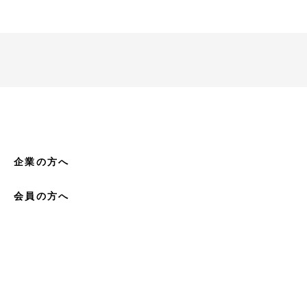
企業の方へ
会員の方へ