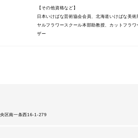
【その他資格など】
日本いけばな芸術協会会員、北海道いけばな美術
ヤルフラワースクール本部助教授、カットフラワ
ザー
区南一条西16-1-279