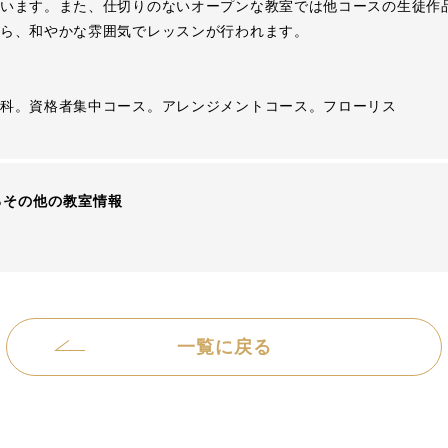
います。また、仕切りのないオープンな教室では他コースの生徒作
ら、和やかな雰囲気でレッスンが行われます。
科。資格者集中コース。アレンジメントコース。フローリス
るその他の教室情報
一覧に戻る