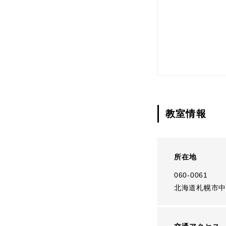
教室情報
所在地
060-0061
北海道札幌市中央