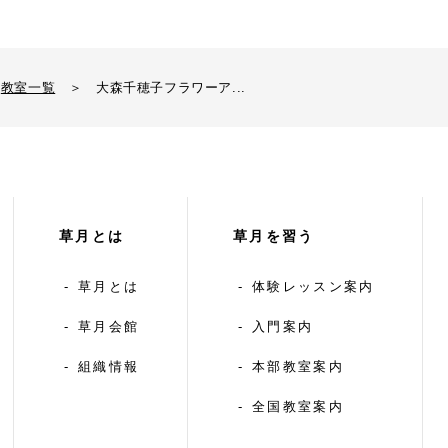
教室一覧
＞
大森千穂子フラワーア...
草月とは
草月を習う
草月とは
体験レッスン案内
草月会館
入門案内
組織情報
本部教室案内
全国教室案内