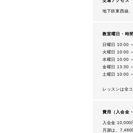
交通アクセス
地下鉄東西線、
教室曜日・時
日曜日 10:00 ～
火曜日 10:00 ～
水曜日 10:00 ～
金曜日 13:30 ～
土曜日 10:00 ～
レッスンは全コ
費用（入会金
入会金:10,000
月謝は、7,4