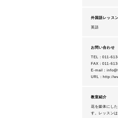
外国語レッス
英語
お問い合わせ
TEL：011-613
FAX：011-613
E-mail：
info@
URL：
http://w
教室紹介
花を媒体にした
す。レッスンは