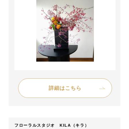
詳細はこちら
フローラルスタジオ KILA（キラ）