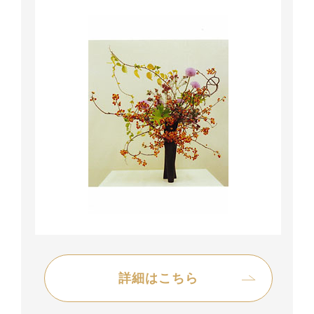
詳細はこちら