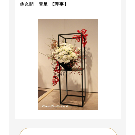
佐久間 青星 【理事】