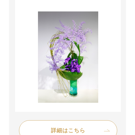
詳細はこちら