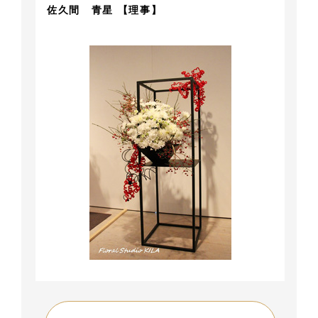
佐久間 青星 【理事】