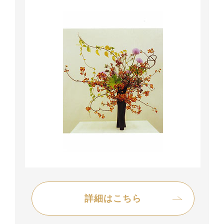
詳細はこちら