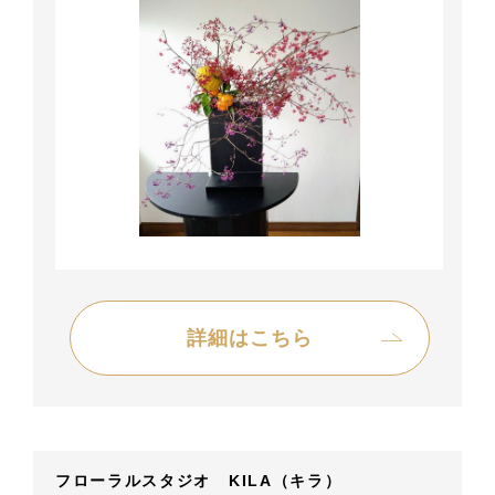
詳細はこちら
フローラルスタジオ KILA（キラ）