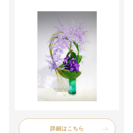
詳細はこちら