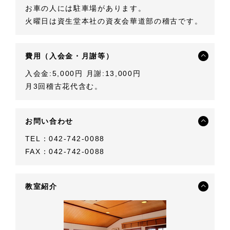
お車の人には駐車場があります。
火曜日は資生堂本社の資友会華道部の稽古です。
費用（入会金・月謝等）
入会金:5,000円 月謝:13,000円
月3回稽古花代含む。
お問い合わせ
TEL：042-742-0088
FAX：042-742-0088
教室紹介