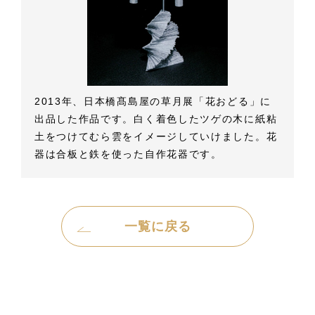
2013年、日本橋髙島屋の草月展「花おどる」に
出品した作品です。白く着色したツゲの木に紙粘
土をつけてむら雲をイメージしていけました。花
器は合板と鉄を使った自作花器です。
一覧に戻る