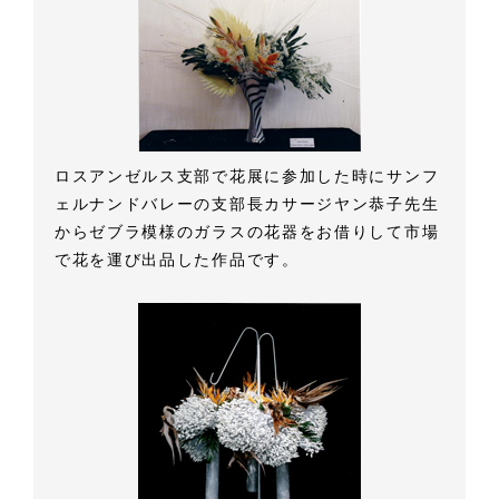
ロスアンゼルス支部で花展に参加した時にサンフ
ェルナンドバレーの支部長カサージヤン恭子先生
からゼブラ模様のガラスの花器をお借りして市場
で花を運び出品した作品です。