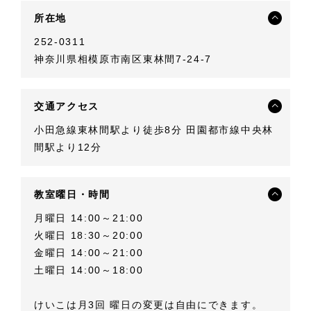
所在地
252-0311
神奈川県相模原市南区東林間7-24-7
交通アクセス
小田急線東林間駅より徒歩8分 田園都市線中央林
間駅より12分
教室曜日・時間
月曜日 14:00～21:00
火曜日 18:30～20:00
金曜日 14:00～21:00
土曜日 14:00～18:00
けいこは月3回 曜日の変更は自由にできます。