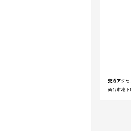
交通アクセ
仙台市地下