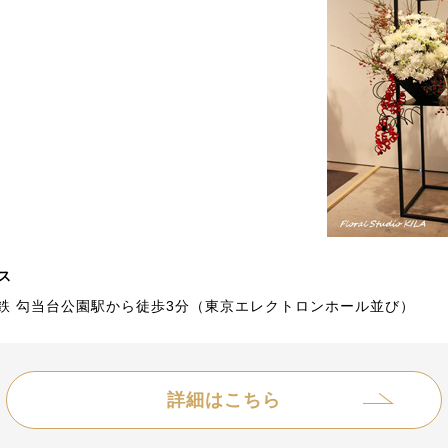
ス
鉄 勾当台公園駅から徒歩3分（東京エレクトロンホール並び）
詳細はこちら