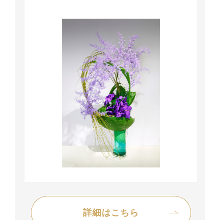
詳細はこちら