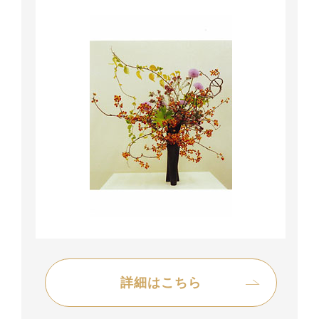
詳細はこちら