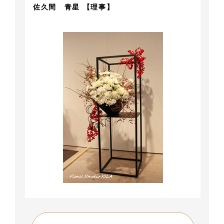
佐久間 青星 【理事】