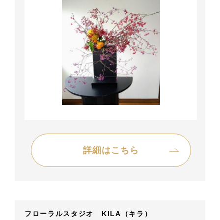
詳細はこちら
フローラルスタジオ KILA（キラ）