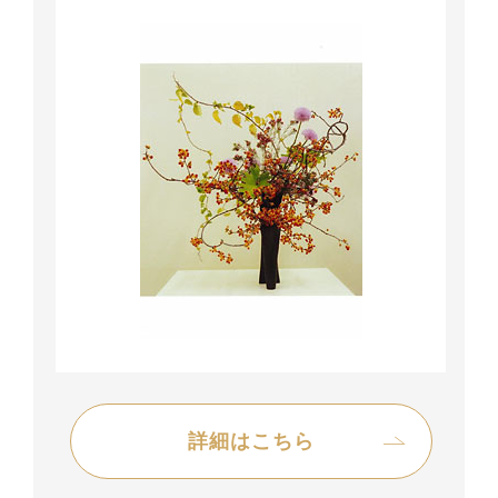
詳細はこちら