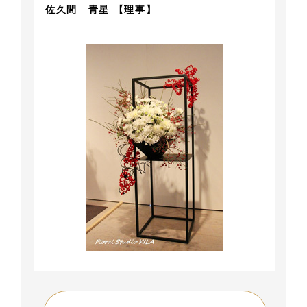
佐久間 青星 【理事】