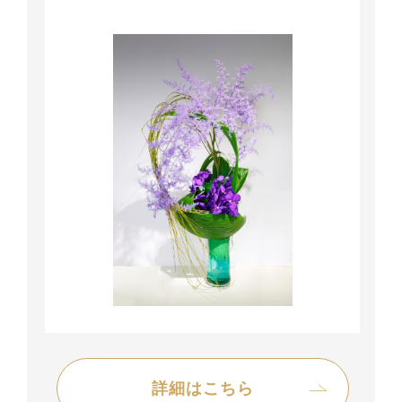
詳細はこちら