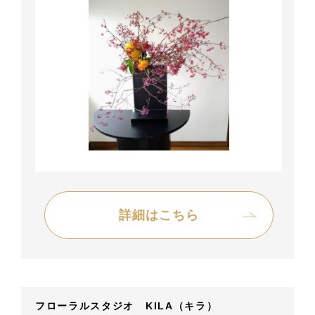
詳細はこちら
フローラルスタジオ KILA（キラ）