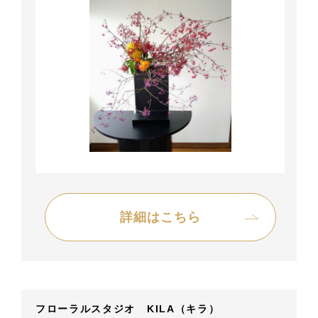
詳細はこちら
フローラルスタジオ KILA（キラ）