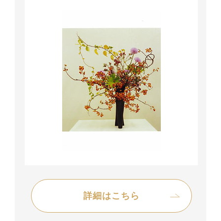
詳細はこちら