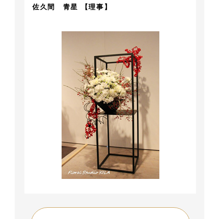
佐久間 青星 【理事】