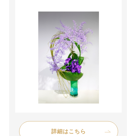
詳細はこちら