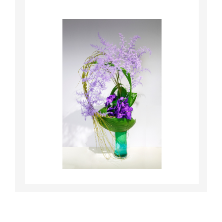
詳細はこちら