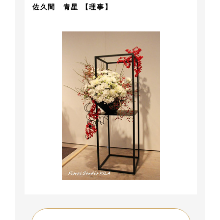
佐久間 青星 【理事】