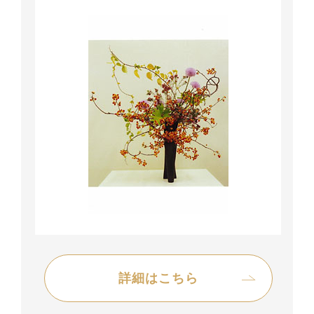
詳細はこちら