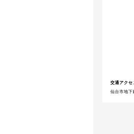
交通アクセ
仙台市地下