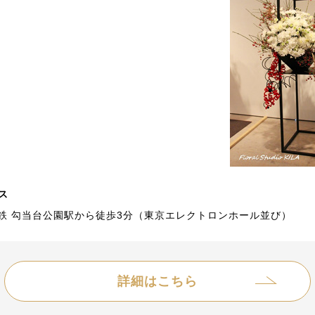
ス
鉄 勾当台公園駅から徒歩3分（東京エレクトロンホール並び）
詳細はこちら