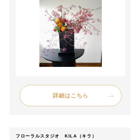
詳細はこちら
フローラルスタジオ KILA（キラ）