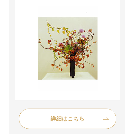
詳細はこちら