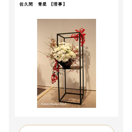
佐久間 青星 【理事】