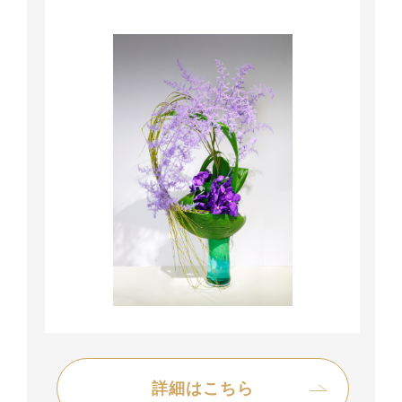
詳細はこちら