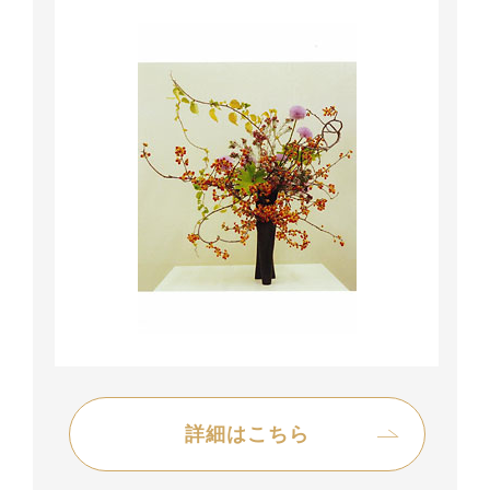
詳細はこちら