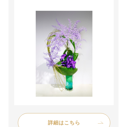
詳細はこちら