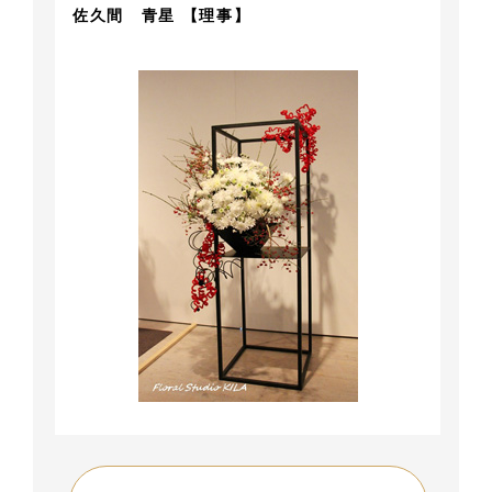
佐久間 青星 【理事】