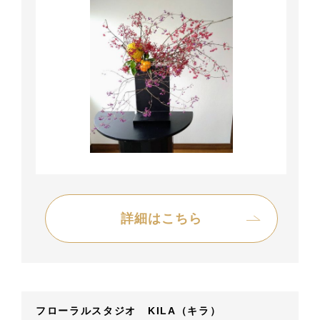
詳細はこちら
フローラルスタジオ KILA（キラ）