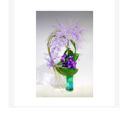
詳細はこちら