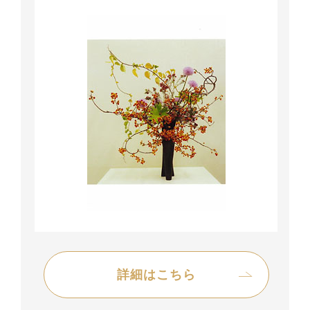
詳細はこちら