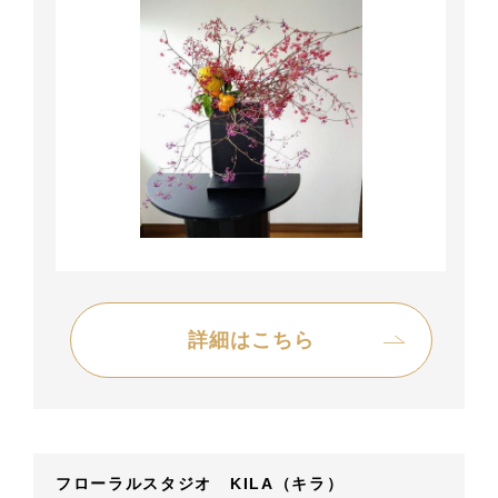
詳細はこちら
フローラルスタジオ KILA（キラ）