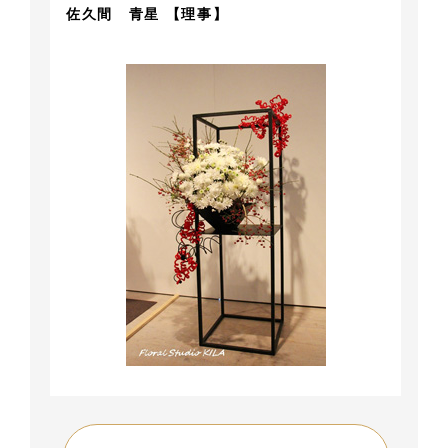
佐久間 青星 【理事】