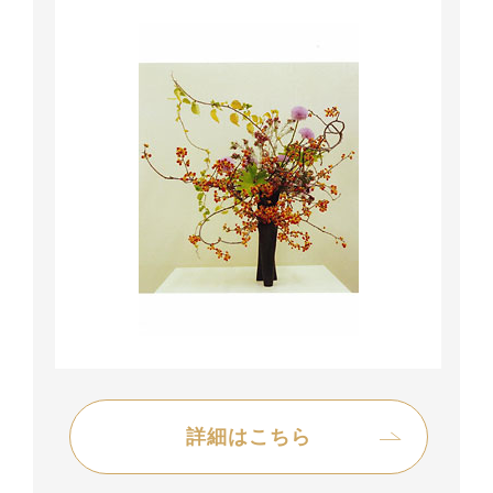
詳細はこちら