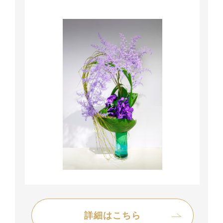
詳細はこちら