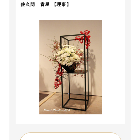
佐久間 青星 【理事】