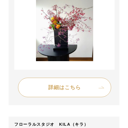
詳細はこちら
フローラルスタジオ KILA（キラ）