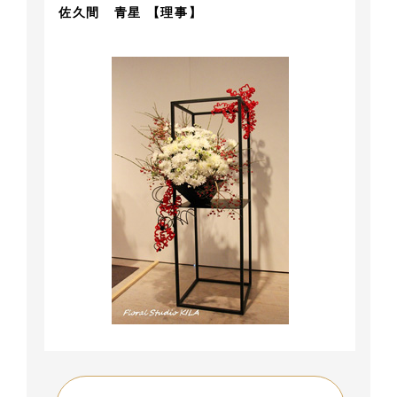
佐久間 青星 【理事】