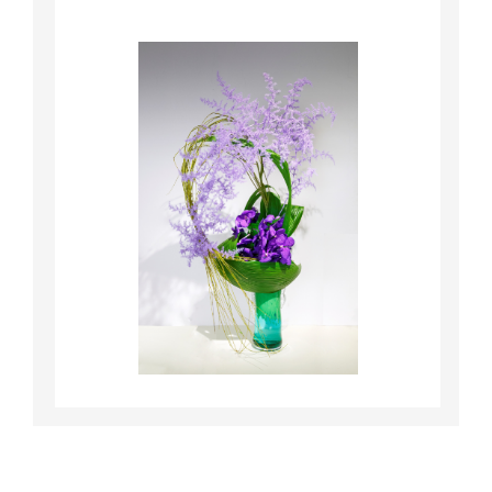
詳細はこちら