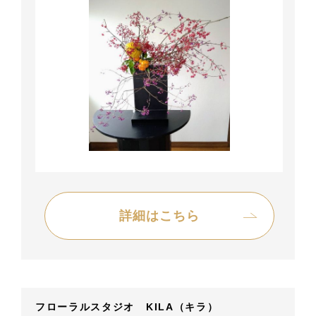
詳細はこちら
フローラルスタジオ KILA（キラ）