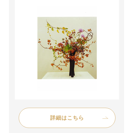
詳細はこちら