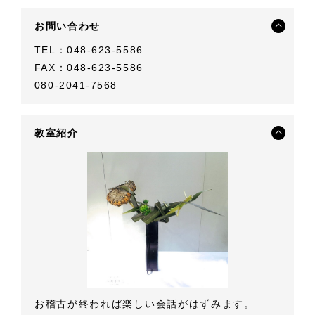
お問い合わせ
TEL：048-623-5586
FAX：048-623-5586
080-2041-7568
教室紹介
お稽古が終われば楽しい会話がはずみます。