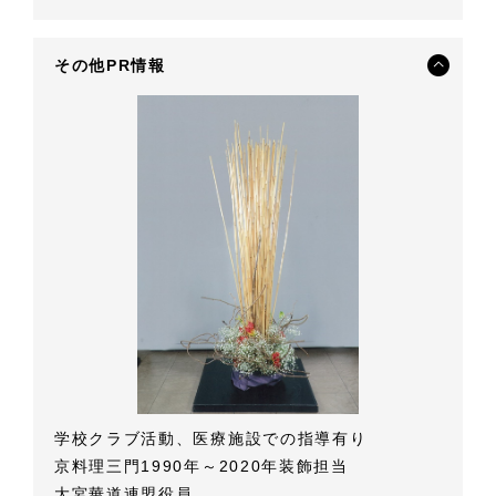
その他PR情報
学校クラブ活動、医療施設での指導有り
京料理三門1990年～2020年装飾担当
大宮華道連盟役員