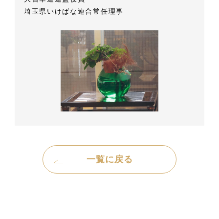
埼玉県いけばな連合常任理事
一覧に戻る