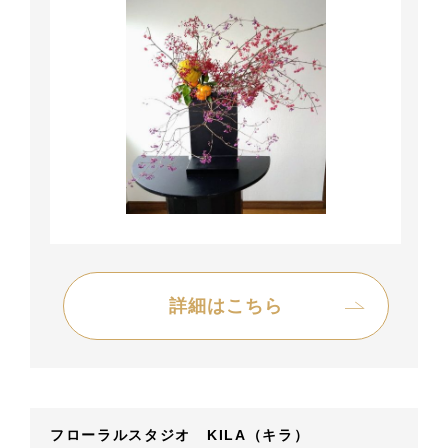
詳細はこちら
フローラルスタジオ KILA（キラ）