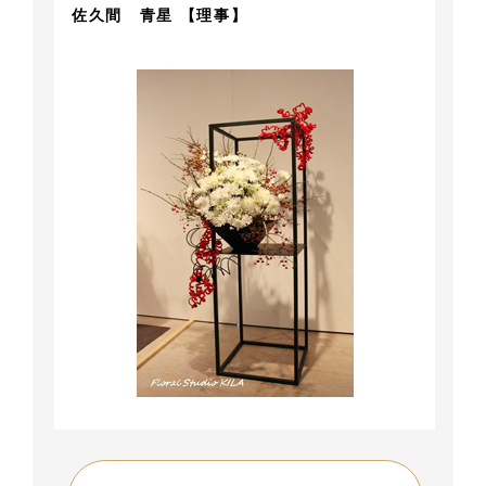
佐久間 青星 【理事】