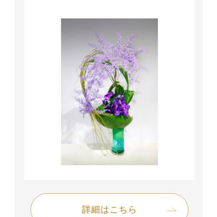
詳細はこちら