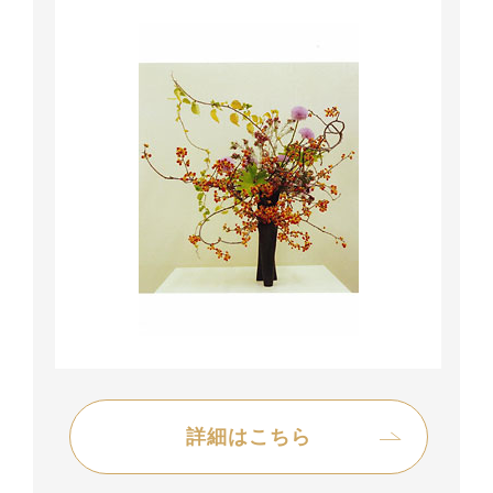
詳細はこちら