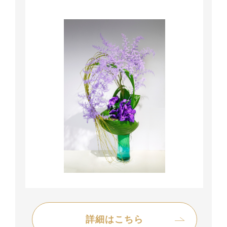
詳細はこちら