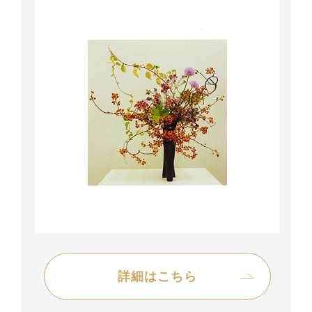
詳細はこちら