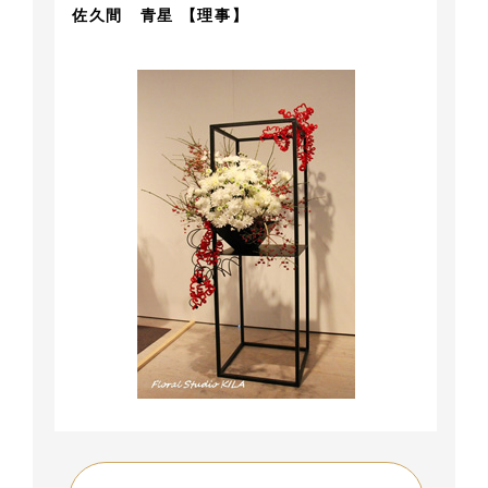
佐久間 青星 【理事】