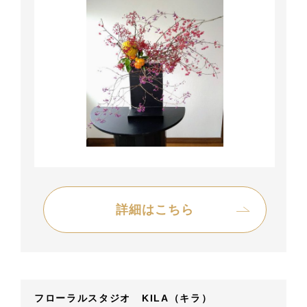
詳細はこちら
フローラルスタジオ KILA（キラ）