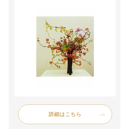
詳細はこちら