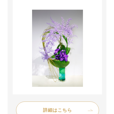
詳細はこちら