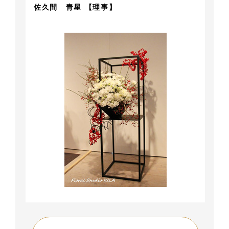
佐久間 青星 【理事】