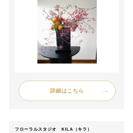
詳細はこちら
フローラルスタジオ KILA（キラ）