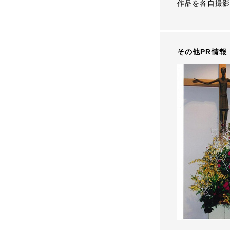
作品を各自撮影
その他PR情報