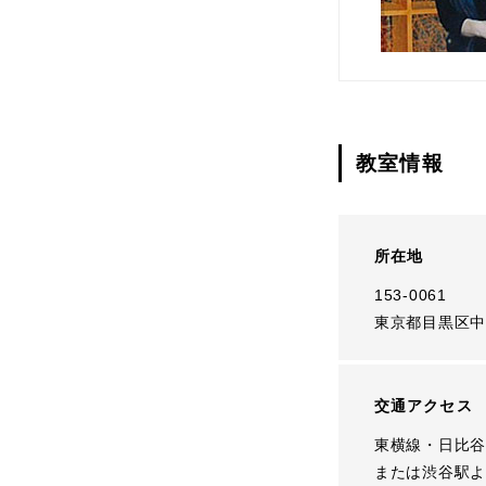
教室情報
所在地
153-0061
東京都目黒区中目
交通アクセス
東横線・日比谷
または渋谷駅よ