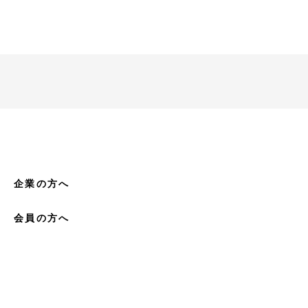
企業の方へ
会員の方へ