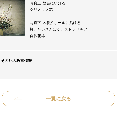
写真上:教会にいける
クリスマス花
写真下:区役所ホールに活ける
桜、たいさんぼく、ストレリチア
自作花器
るその他の教室情報
一覧に戻る