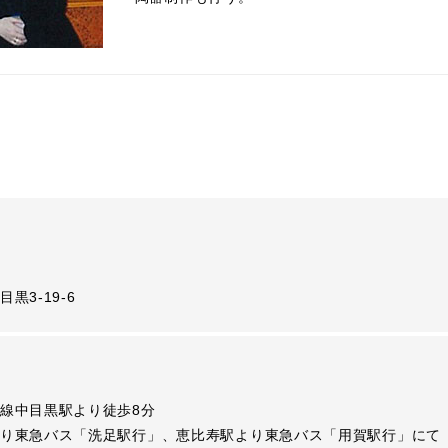
黒3-19-6
線中目黒駅より徒歩8分
り東急バス「洗足駅行」、恵比寿駅より東急バス「用賀駅行」にて