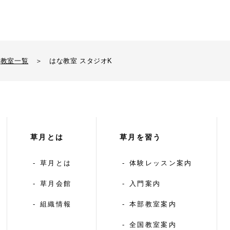
教室一覧
＞
はな教室 スタジオK
草月とは
草月を習う
草月とは
体験レッスン案内
草月会館
入門案内
組織情報
本部教室案内
全国教室案内