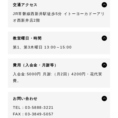
交通アクセス
JR常磐線西新井駅徒歩5分 イトーヨーカドーアリ
オ西新井店2階
教室曜日・時間
第1、第3木曜日 13:00～15:00
費用（入会金・月謝等）
入会金:5000円 月謝:（月2回）4200円・花代実
費。
お問い合わせ
TEL：03-5888-3221
FAX：03-3849-5057