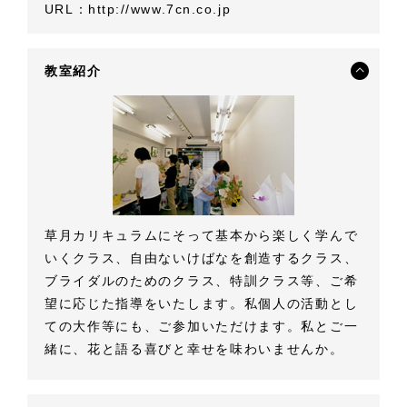
URL：
http://www.7cn.co.jp
教室紹介
草月カリキュラムにそって基本から楽しく学んで
いくクラス、自由ないけばなを創造するクラス、
ブライダルのためのクラス、特訓クラス等、ご希
望に応じた指導をいたします。私個人の活動とし
ての大作等にも、ご参加いただけます。私とご一
緒に、花と語る喜びと幸せを味わいませんか。