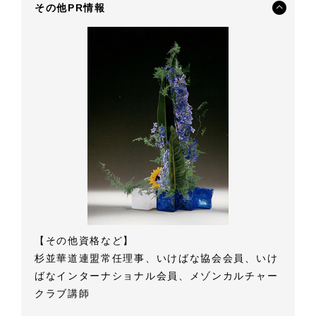
その他PR情報
【その他資格など】
杉並華道連盟常任理事、いけばな協会会員、いけ
ばなインターナショナル会員、メゾンカルチャー
クラブ講師