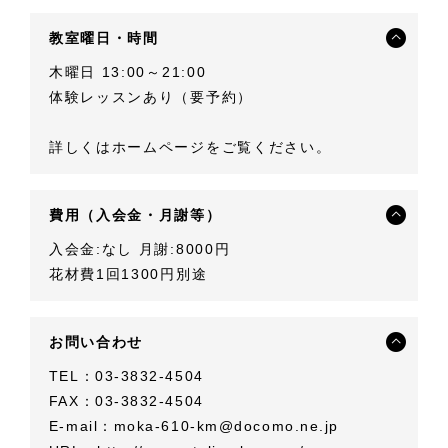
教室曜日・時間
木曜日 13:00～21:00
体験レッスンあり（要予約）
詳しくはホームページをご覧ください。
費用（入会金・月謝等）
入会金:なし 月謝:8000円
花材費1回1300円別途
お問い合わせ
TEL：03-3832-4504
FAX：03-3832-4504
E-mail：
moka-610-km@docomo.ne.jp