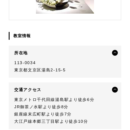
教室情報
所在地
113-0034
東京都文京区湯島2-15-5
交通アクセス
東京メトロ千代田線湯島駅より徒歩6分
JR御茶ノ水駅より徒歩8分
銀座線末広町駅より徒歩7分
大江戸線本郷三丁目駅より徒歩10分