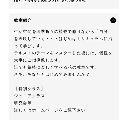
URL：
http://www.atelier-km.com/
教室紹介
生活空間を四季折々の植物で彩りながら「自分」
を表現していく・・・はじめはカリキュラムに沿
って学びます。
テキストのテーマをマスターした後には、個性を
大事にご指導致します。
誰でも気軽に楽しく学べる花の教室です。
さあ、あなたもはじめてみませんか？
【特別クラス】
ジュニアクラス
研究会等
詳しくはホームページをご覧下さい。