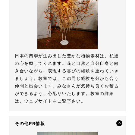
日本の四季が生み出した豊かな植物素材は、私達
の心を癒してくれます。花と自然と自分自身と向
き合いながら、表現する喜びの経験を重ねていき
ましょう。教室では、この同じ経験を分かち合う
仲間と出会います。みなさんが気持ち良くお稽古
ができるよう、心配りいたします。教室の詳細
は、ウェブサイトをご覧下さい。
その他PR情報