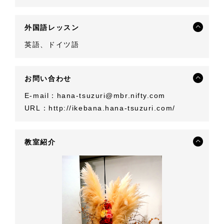
外国語レッスン
英語、ドイツ語
お問い合わせ
E-mail：
hana-tsuzuri@mbr.nifty.com
URL：
http://ikebana.hana-tsuzuri.com/
教室紹介