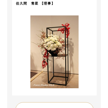
佐久間 青星 【理事】