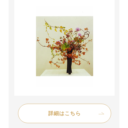
詳細はこちら