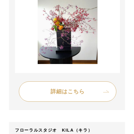
詳細はこちら
フローラルスタジオ KILA（キラ）