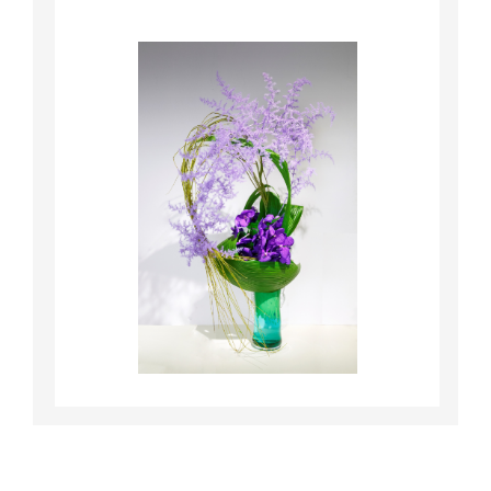
詳細はこちら