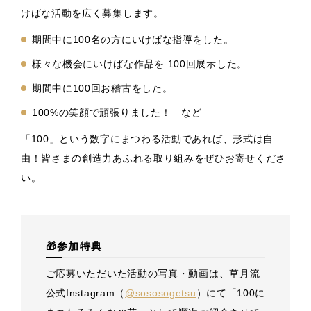
けばな活動を広く募集します。
期間中に100名の方にいけばな指導をした。
様々な機会にいけばな作品を 100回展示した。
期間中に100回お稽古をした。
100%の笑顔で頑張りました！ など
「100」という数字にまつわる活動であれば、形式は自
由！皆さまの創造力あふれる取り組みをぜひお寄せくださ
い。
🎁参加特典
ご応募いただいた活動の写真・動画は、草月流
公式Instagram（
@sososogetsu
）にて「100に