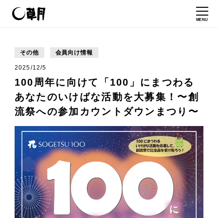
MENU
その他
会員向け情報
2025/12/5
100周年に向けて「100」にまつわる
あなたのいけばな活動を大募集！〜創
流祭への参加カウントダウンまつり〜