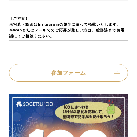
【ご注意】
※写真・動画はInstagramの規則に沿って掲載いたします。
※Webまたはメールでのご応募が難しい方は、総務課までお電
話にてご相談ください。
参加フォーム