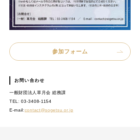
参加フォーム
お問い合わせ
一般財団法人草月会 総務課
TEL: 03-3408-1154
E-mail:
contact@sogetsu.or.jp