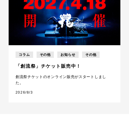
コラム
その他
お知らせ
その他
「創流祭」チケット販売中！
創流祭チケットのオンライン販売がスタートしまし
た。
2026/8/3