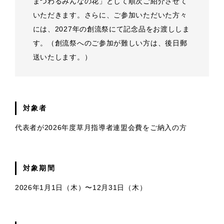
まつわるみんなの花」として順次ご紹介させて
いただきます。さらに、ご参加いただいた方々
には、2027年の創流祭にて記念品をお渡ししま
す。（創流祭へのご参加が難しい方は、後日郵
送いたします。）
対象者
代表者が2026年度草月指導者連盟会費をご納入の方
対象期間
2026年1月1日（木）〜12月31日（木）