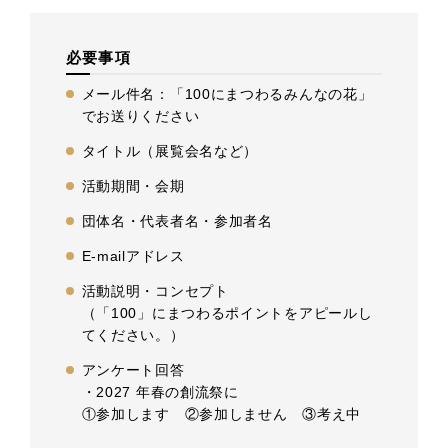
必要事項
メール件名：「100にまつわるみんなの花」
でお送りください
タイトル（展覧会名など）
活動期間・会期
団体名・代表者名・参加者名
E-mailアドレス
活動説明・コンセプト
（「100」にまつわるポイントをアピールし
てください。）
アンケート回答
・2027 年春の創流祭に
①参加します ②参加しません ③考え中