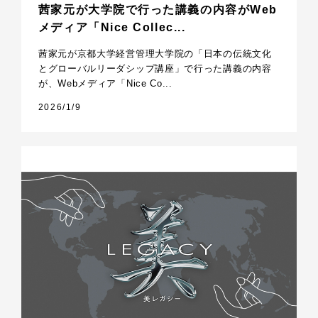
茜家元が大学院で行った講義の内容がWeb
メディア「Nice Collec...
茜家元が京都大学経営管理大学院の「日本の伝統文化
とグローバルリーダシップ講座」で行った講義の内容
が、Webメディア「Nice Co...
2026/1/9