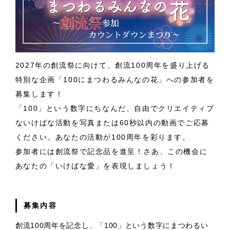
2027年の創流祭に向けて、創流100周年を盛り上げる
特別な企画「100にまつわるみんなの花」への参加者を
募集します！
「100」という数字にちなんだ、自由でクリエイティブ
ないけばな活動を写真または60秒以内の動画でご応募
ください。あなたの活動が100周年を彩ります。
参加者には創流祭で記念品を進呈！さあ、この機会に
あなたの「いけばな愛」を表現しましょう！
募集内容
創流100周年を記念し、「100」という数字にまつわるい