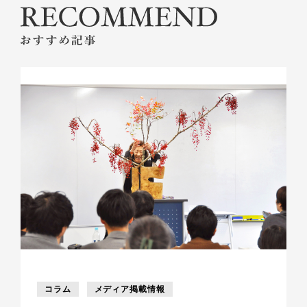
コラム
メディア掲載情報