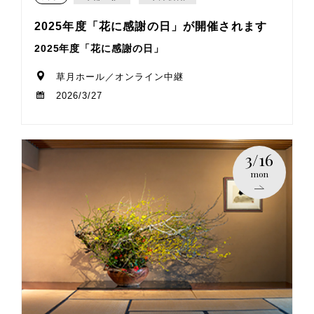
2025年度「花に感謝の日」が開催されます
2025年度「花に感謝の日」
草月ホール／オンライン中継
2026/3/27
3/16
mon