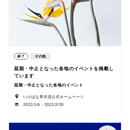
終了
その他
延期・中止となった各地のイベントを掲載し
ています
延期・中止となった各地のイベント
いけばな草月流公式ホームページ
2022/1/6 - 2022/2/28