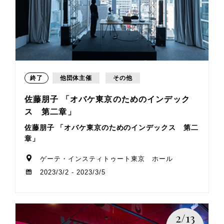
終了
他団体主催
その他
佐藤朋子 「オバケ東京のためのインデック
ス 第二章」
佐藤朋子 「オバケ東京のためのインデックス 第二
章」
ゲーテ・インスティトゥート東京 ホール
2023/3/2 - 2023/3/5
2/13