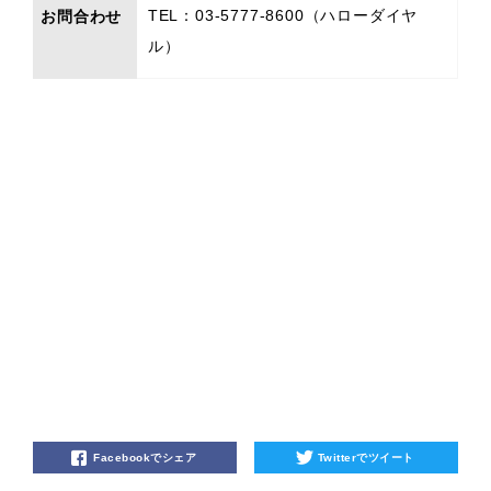
TEL：03-5777-8600（ハローダイヤ
お問合わせ
ル）
Facebookでシェア
Twitterでツイート