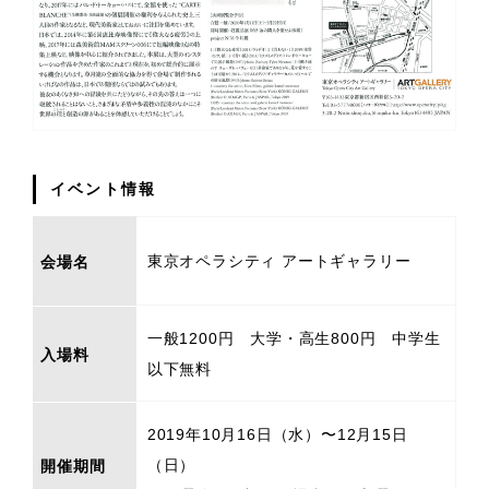
イベント情報
東京オペラシティ アートギャラリー
会場名
一般1200円 大学・高生800円 中学生
入場料
以下無料
2019年10月16日（水）〜12月15日
（日）
開催期間