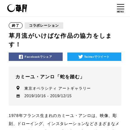
MENU
終了
コラボレーション
草月流がいけばな作品の協力をしま
す！
Facebookでシェア
Twitterでツイート
カミーユ・アンロ「蛇を踏む」
東京オペラシティ アートギャラリー
2019/10/16 - 2019/12/15
1978年フランス生まれのカミーユ・アンロは、映像、彫
刻、ドローイング、インスタレーションなどさまざまなメ