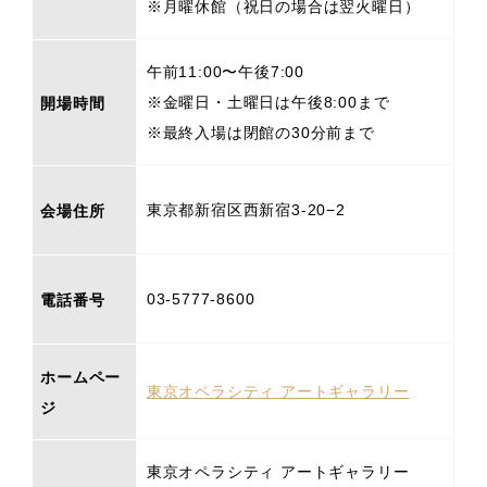
※月曜休館（祝日の場合は翌火曜日）
午前11:00〜午後7:00
※金曜日・土曜日は午後8:00まで
開場時間
※最終入場は閉館の30分前まで
東京都新宿区西新宿3-20−2
会場住所
03-5777-8600
電話番号
ホームペー
東京オペラシティ アートギャラリー
ジ
東京オペラシティ アートギャラリー