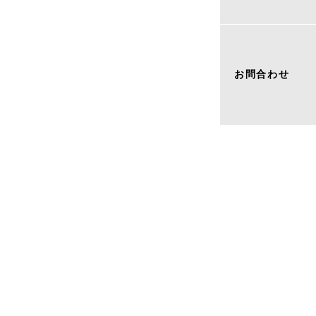
お問合わせ