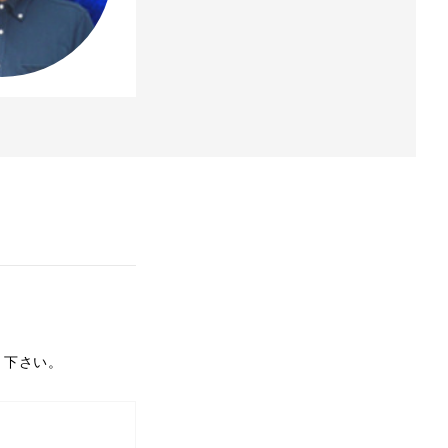
り下さい。