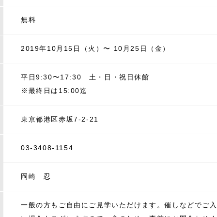
無料
2019年10月15日（火）〜 10月25日（金）
平日9:30〜17:30 土・日・祝日休館
※最終日は15:00迄
東京都港区赤坂7-2-21
03-3408-1154
岡崎 忍
一般の方もご自由にご見学いただけます。催しなどでご