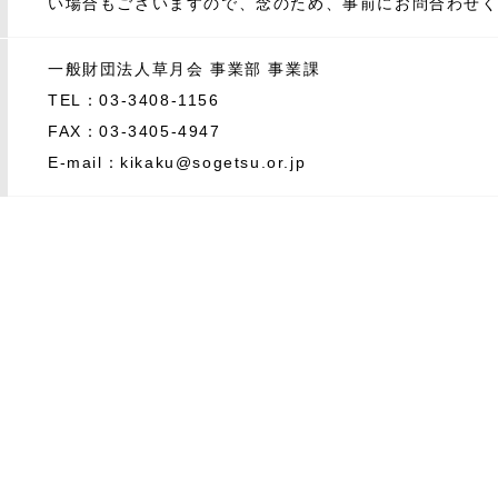
い場合もございますので、念のため、事前にお問合わせ
一般財団法人草月会 事業部 事業課
TEL：03-3408-1156
FAX：03-3405-4947
E-mail：kikaku@sogetsu.or.jp