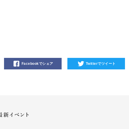
Facebookでシェア
Twitterでツイート