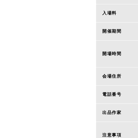
入場料
開催期間
開場時間
会場住所
電話番号
出品作家
注意事項