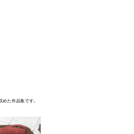
収めた作品集です。