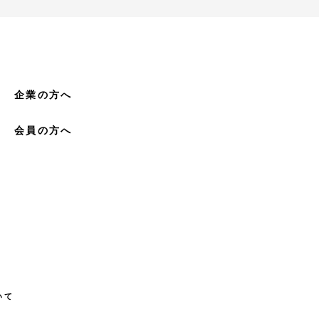
企業の方へ
会員の方へ
いて