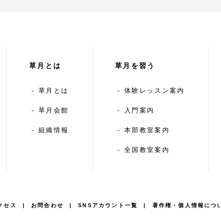
草月とは
草月を習う
草月とは
体験レッスン案内
草月会館
入門案内
組織情報
本部教室案内
全国教室案内
クセス
お問合わせ
SNSアカウント一覧
著作権・個人情報につ