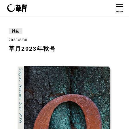
MENU
雑誌
2023/8/30
草月2023年秋号