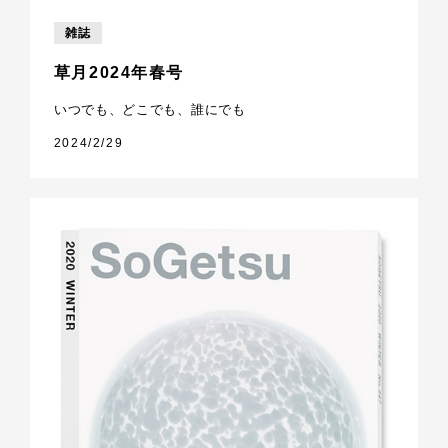
雑誌
草月2024年春号
いつでも、どこでも、誰にでも
2024/2/29