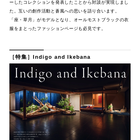
ーしたコレクションを発表したことから対談が実現しまし
た。互いの創作活動と蒼風への思いを語り合います。
「座・草月」がモデルとなり、オールモストブラックの衣
服をまとったファッションページも必見です。
［特集］Indigo and Ikebana