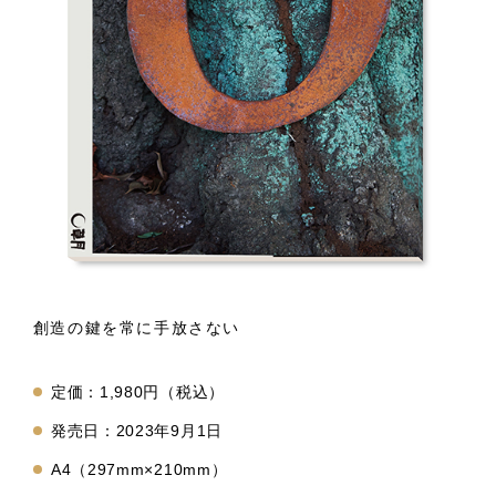
創造の鍵を常に手放さない
定価：1,980円（税込）
発売日：2023年9月1日
A4（297mm×210mm）