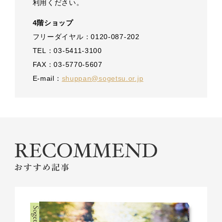
利用ください。
4階ショップ
フリーダイヤル：0120-087-202
TEL：03-5411-3100
FAX：03-5770-5607
E-mail：
shuppan@sogetsu.or.jp