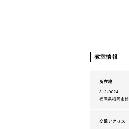
教室情報
所在地
812-0024
福岡県福岡市博
交通アクセス