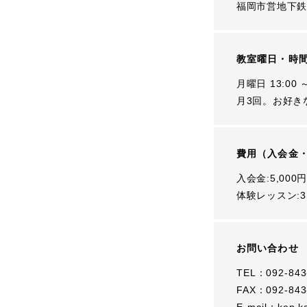
福岡市営地下鉄
教室曜日・時
月曜日 13:00 ～
月3回。お好き
費用（入会金
入会金:5,000
体験レッスン:3
お問い合わせ
TEL：092-843
FAX：092-843