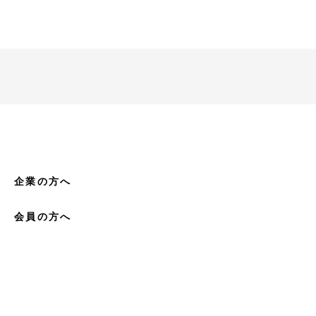
企業の方へ
会員の方へ