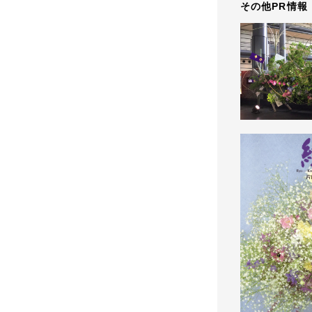
その他PR情報