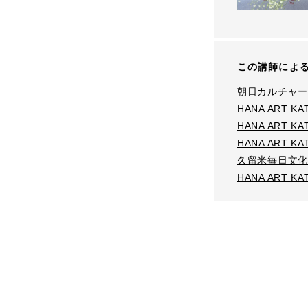
この講師によ
朝日カルチャー
HANA ART 
HANA ART 
HANA ART 
久留米毎日文化
HANA ART 