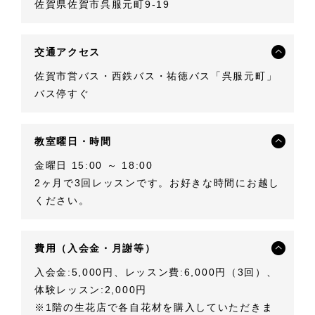
佐賀県佐賀市呉服元町9-19
交通アクセス
佐賀市営バス・西鉄バス・祐徳バス「呉服元町」
バス停すぐ
教室曜日・時間
金曜日 15:00 ～ 18:00
2ヶ月で3回レッスンです。お好きな時間にお越し
ください。
費用（入会金・月謝等）
入会金:5,000円、レッスン費:6,000円（3回）、
体験レッスン:2,000円
※1階の生花店で各自花材を購入していただきま