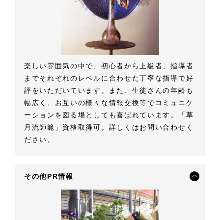
楽しい雰囲気の中で、初心者から上級者、指導者
までそれぞれのレベルに合わせた丁寧な指導で好
評をいただいています。また、生徒さんの年齢も
幅広く、お互いの様々な情報交換等でコミュニケ
ーションを図る場としても喜ばれています。「草
月流師範」資格取得可。詳しくはお問い合わせく
ださい。
その他PR情報