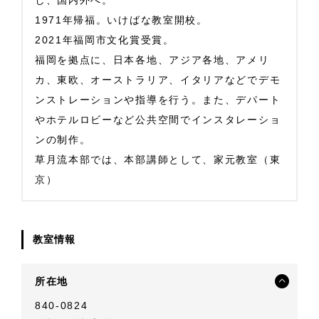
し、国内外へ。
1971年帰福。いけばな教室開校。
2021年福岡市文化賞受賞。
福岡を拠点に、日本各地、アジア各地、アメリ
カ、東欧、オーストラリア、イタリアなどでデモ
ンストレーションや指導を行う。また、デパート
やホテルロビーなど公共空間でインスタレーショ
ンの制作。
草月流本部では、本部講師として、家元教室（東
京）
教室情報
所在地
840-0824