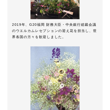
2019年、G20福岡 財務大臣・中央銀行総裁会議
のウエルカムレセプションの迎え花を担当し、世
界各国の方々を歓迎しました。